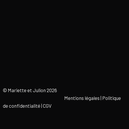
© Mariette et Julion 2026
Mentions légales | Politique
de confidentialité
|
CGV